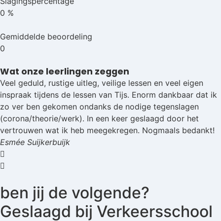
Slagingspercentage
0
%
Gemiddelde beoordeling
0
Wat onze leerlingen zeggen
Veel geduld, rustige uitleg, veilige lessen en veel eigen
inspraak tijdens de lessen van Tijs. Enorm dankbaar dat ik
zo ver ben gekomen ondanks de nodige tegenslagen
(corona/theorie/werk). In een keer geslaagd door het
vertrouwen wat ik heb meegekregen. Nogmaals bedankt!
Esmée Suijkerbuijk
ben jij de volgende?
Geslaagd bij Verkeersschool