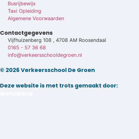
Busrijbewijs
Taxi Opleiding
Algemene Voorwaarden
Contactgegevens
Vijfhuizenberg 108 , 4708 AM Roosendaal
0165 - 57 36 68
info@verkeersschooldegroen.nl
© 2026 Verkeersschool De Groen
Deze website is met trots gemaakt door:
WeScaleUp