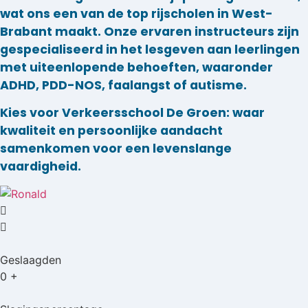
wat ons een van de top rijscholen in West-
Brabant maakt. Onze ervaren instructeurs zijn
gespecialiseerd in het lesgeven aan leerlingen
met uiteenlopende behoeften, waaronder
ADHD, PDD-NOS, faalangst of autisme.
Kies voor Verkeersschool De Groen: waar
kwaliteit en persoonlijke aandacht
samenkomen voor een levenslange
vaardigheid.
Geslaagden
0
+