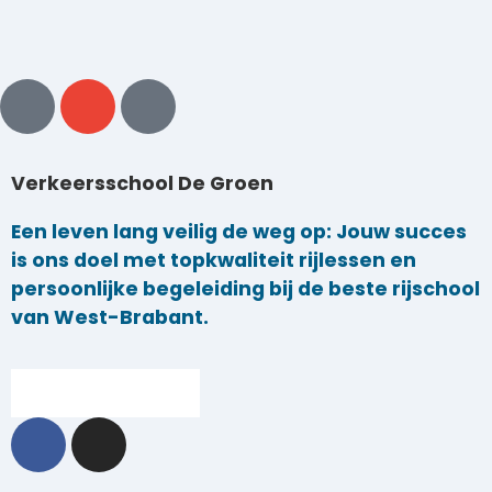
Verkeersschool De Groen
Een leven lang veilig de weg op: Jouw succes
is ons doel met topkwaliteit rijlessen en
persoonlijke begeleiding bij de beste rijschool
van West-Brabant.
Direct aanmelden