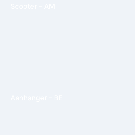
Scooter - AM
Aanhanger - BE