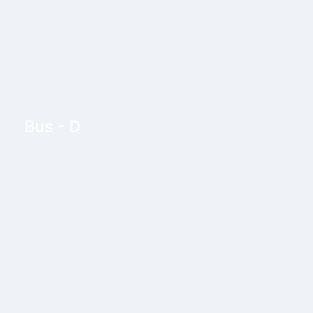
Bus - D