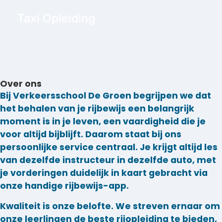
Taxi Opleiding
Over ons
Bij Verkeersschool De Groen begrijpen we dat
het behalen van je rijbewijs een belangrijk
moment is in je leven, een vaardigheid die je
voor altijd bijblijft. Daarom staat bij ons
persoonlijke service centraal. Je krijgt altijd les
van dezelfde instructeur in dezelfde auto, met
je vorderingen duidelijk in kaart gebracht via
onze handige rijbewijs-app.
Kwaliteit is onze belofte. We streven ernaar om
onze leerlingen de beste rijopleiding te bieden,