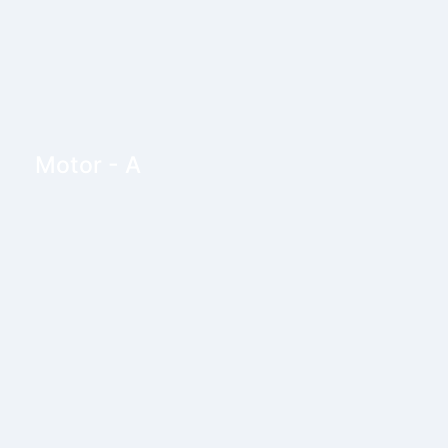
Motor - A