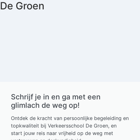
De Groen
Schrijf je in en ga met een
glimlach de weg op!
Ontdek de kracht van persoonlijke begeleiding en
topkwaliteit bij Verkeersschool De Groen, en
start jouw reis naar vrijheid op de weg met