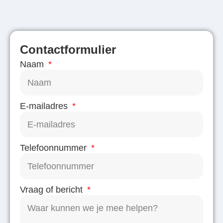
Contactformulier
Naam
E-mailadres
Telefoonnummer
Vraag of bericht