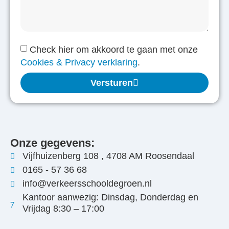
Check hier om akkoord te gaan met onze
Cookies & Privacy verklaring
.
Versturen
Onze gegevens:
Vijfhuizenberg 108 , 4708 AM Roosendaal
0165 - 57 36 68
info@verkeersschooldegroen.nl
Kantoor aanwezig: Dinsdag, Donderdag en
Vrijdag 8:30 – 17:00