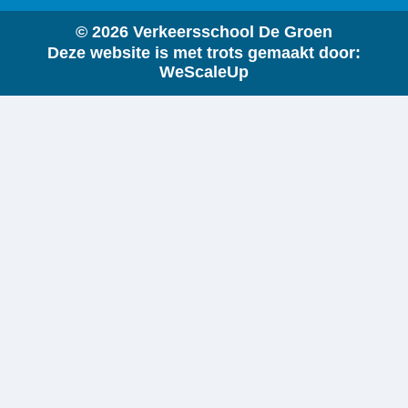
© 2026 Verkeersschool De Groen
Deze website is met trots gemaakt door:
WeScaleUp