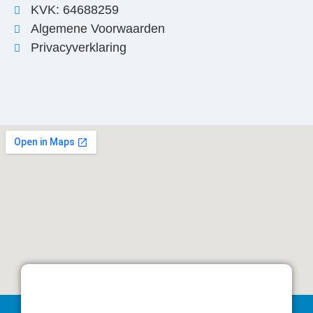
KVK: 64688259
Algemene Voorwaarden
Privacyverklaring