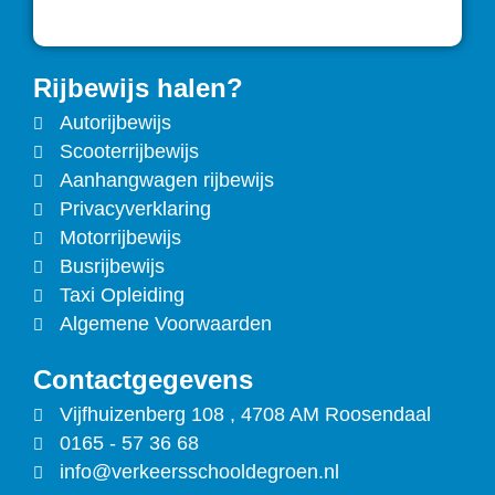
Rijbewijs halen?
Autorijbewijs
Scooterrijbewijs
Aanhangwagen rijbewijs
Privacyverklaring
Motorrijbewijs
Busrijbewijs
Taxi Opleiding
Algemene Voorwaarden
Contactgegevens
Vijfhuizenberg 108 , 4708 AM Roosendaal
0165 - 57 36 68
info@verkeersschooldegroen.nl