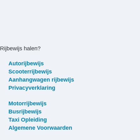
Rijbewijs halen?
Autorijbewijs
Scooterrijbewijs
Aanhangwagen rijbewijs
Privacyverklaring
Motorrijbewijs
Busrijbewijs
Taxi Opleiding
Algemene Voorwaarden