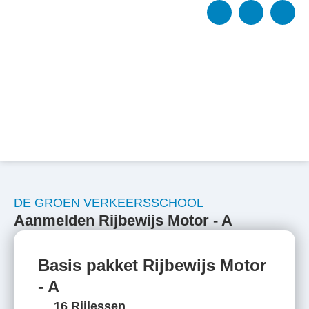
DE GROEN VERKEERSSCHOOL
Aanmelden Rijbewijs Motor - A
Basis pakket Rijbewijs Motor
- A
16 Rijlessen