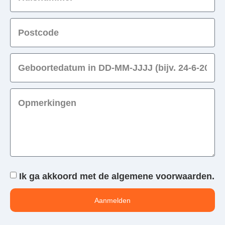
Ik ga akkoord met de
algemene voorwaarden
.
Aanmelden