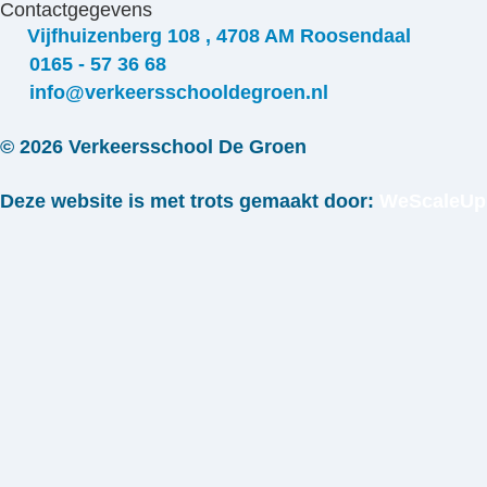
Contactgegevens
Vijfhuizenberg 108 , 4708 AM Roosendaal
0165 - 57 36 68
info@verkeersschooldegroen.nl
© 2026 Verkeersschool De Groen
Deze website is met trots gemaakt door:
WeScaleUp